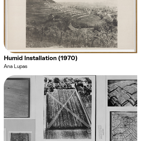
Humid Installation (1970)
Ana Lupas