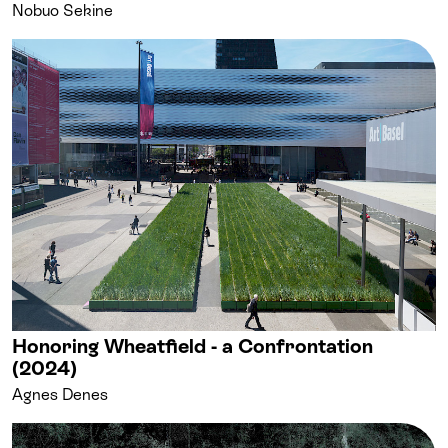
Nobuo Sekine
Honoring Wheatfield - a Confrontation
(2024)
Agnes Denes