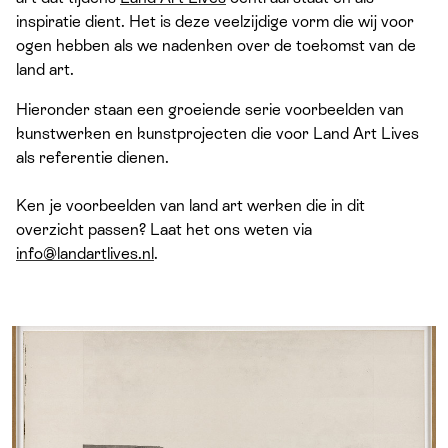
inspiratie dient. Het is deze veelzijdige vorm die wij voor
ogen hebben als we nadenken over de toekomst van de
land art.
Hieronder staan een groeiende serie voorbeelden van
kunstwerken en kunstprojecten die voor Land Art Lives
als referentie dienen.
Ken je voorbeelden van land art werken die in dit
overzicht passen? Laat het ons weten via
info@landartlives.nl
.