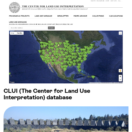
CLUI (The Center for Land Use
Interpretation) database