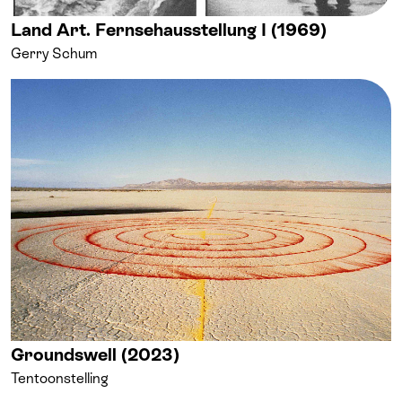
Land Art. Fernsehausstellung I (1969)
Gerry Schum
Groundswell (2023)
Tentoonstelling