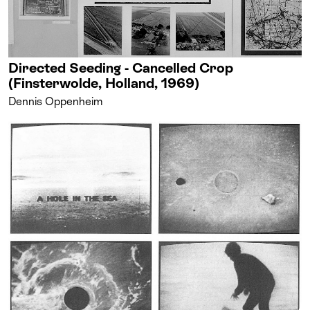
Directed Seeding - Cancelled Crop
(Finsterwolde, Holland, 1969)
Dennis Oppenheim