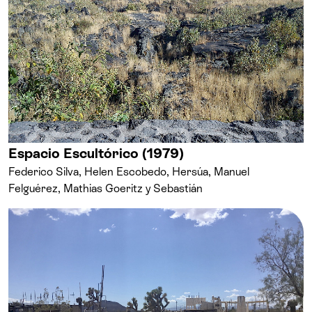
Espacio Escultórico (1979)
Federico Silva, Helen Escobedo, Hersúa, Manuel
Felguérez, Mathias Goeritz y Sebastián