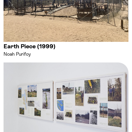
Earth Piece (1999)
Noah Purifoy