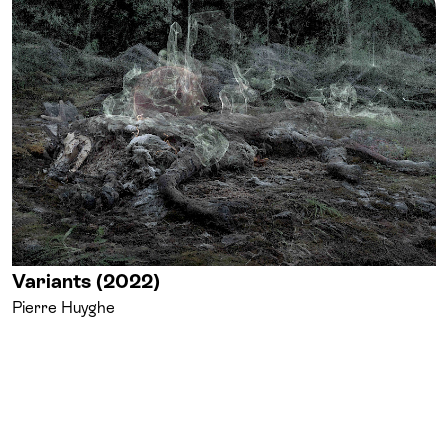
Variants (2022)
Pierre Huyghe