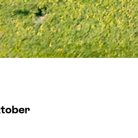
ktober